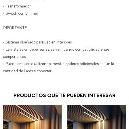
• Transformador
• Switch con dimmer
IMPORTANTE
• Sistema diseñado para uso en interiores.
• La instalación debe realizarse verificando compatibilidad entre
componentes.
• Puede ampliarse utilizando transformadores adicionales según la
cantidad de luces a conectar.
PRODUCTOS QUE TE PUEDEN INTERESAR