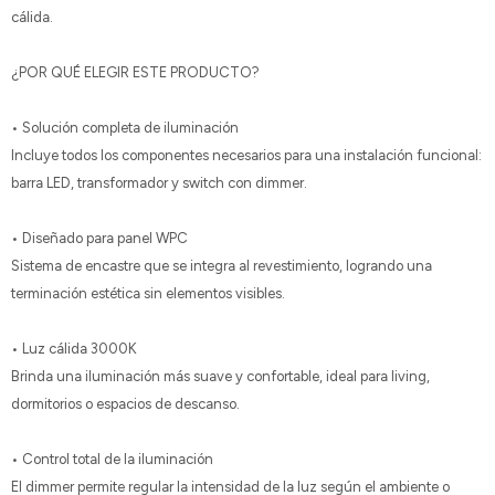
cálida.
¿POR QUÉ ELEGIR ESTE PRODUCTO?
• Solución completa de iluminación
Incluye todos los componentes necesarios para una instalación funcional:
barra LED, transformador y switch con dimmer.
• Diseñado para panel WPC
Sistema de encastre que se integra al revestimiento, logrando una
terminación estética sin elementos visibles.
• Luz cálida 3000K
Brinda una iluminación más suave y confortable, ideal para living,
dormitorios o espacios de descanso.
• Control total de la iluminación
El dimmer permite regular la intensidad de la luz según el ambiente o