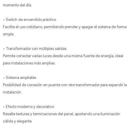
momento del día.
• Switch de encendido práctico
Facilita el uso cotidiano, permitiendo prender y apagar el sistema de forma
simple.
• Transformador con múltiples salidas
Permite conectar varias luces desde una misma fuente de energía, ideal
para instalaciones más amplias.
• Sistema ampliable
Posibilidad de conexión en puente con otro transformador para expandir la
instalación.
• Efecto moderno y decorativo
Resalta texturas y terminaciones del panel, aportando una iluminación
cálida y elegante.