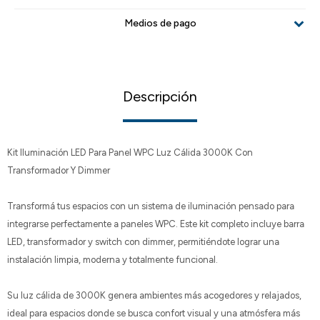
Medios de pago
Descripción
Kit Iluminación LED Para Panel WPC Luz Cálida 3000K Con
Transformador Y Dimmer
Transformá tus espacios con un sistema de iluminación pensado para
integrarse perfectamente a paneles WPC. Este kit completo incluye barra
LED, transformador y switch con dimmer, permitiéndote lograr una
instalación limpia, moderna y totalmente funcional.
Su luz cálida de 3000K genera ambientes más acogedores y relajados,
ideal para espacios donde se busca confort visual y una atmósfera más