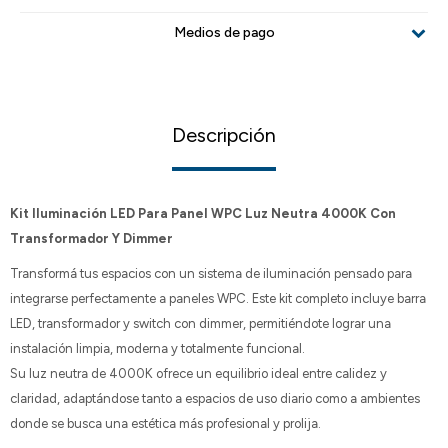
Medios de pago
Descripción
Kit Iluminación LED Para Panel WPC Luz Neutra 4000K Con
Transformador Y Dimmer
Transformá tus espacios con un sistema de iluminación pensado para
integrarse perfectamente a paneles WPC. Este kit completo incluye barra
LED, transformador y switch con dimmer, permitiéndote lograr una
instalación limpia, moderna y totalmente funcional.
Su luz neutra de 4000K ofrece un equilibrio ideal entre calidez y
claridad, adaptándose tanto a espacios de uso diario como a ambientes
donde se busca una estética más profesional y prolija.