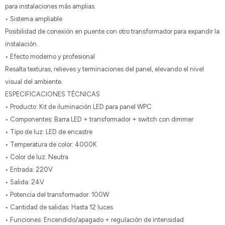
para instalaciones más amplias.
• Sistema ampliable
Posibilidad de conexión en puente con otro transformador para expandir la
instalación.
• Efecto moderno y profesional
Resalta texturas, relieves y terminaciones del panel, elevando el nivel
visual del ambiente.
ESPECIFICACIONES TÉCNICAS
• Producto: Kit de iluminación LED para panel WPC
• Componentes: Barra LED + transformador + switch con dimmer
• Tipo de luz: LED de encastre
• Temperatura de color: 4000K
• Color de luz: Neutra
• Entrada: 220V
• Salida: 24V
• Potencia del transformador: 100W
• Cantidad de salidas: Hasta 12 luces
• Funciones: Encendido/apagado + regulación de intensidad