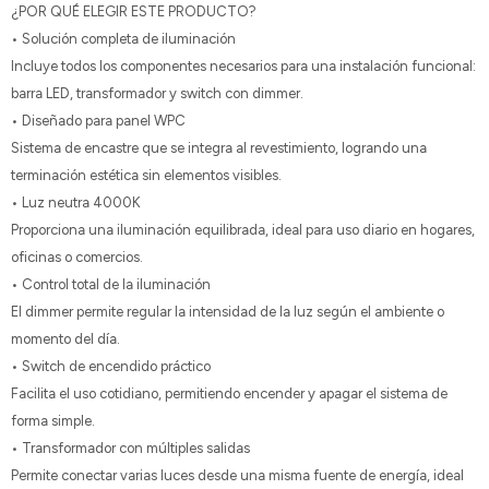
¿POR QUÉ ELEGIR ESTE PRODUCTO?
• Solución completa de iluminación
Incluye todos los componentes necesarios para una instalación funcional:
barra LED, transformador y switch con dimmer.
• Diseñado para panel WPC
Sistema de encastre que se integra al revestimiento, logrando una
terminación estética sin elementos visibles.
• Luz neutra 4000K
Proporciona una iluminación equilibrada, ideal para uso diario en hogares,
oficinas o comercios.
• Control total de la iluminación
El dimmer permite regular la intensidad de la luz según el ambiente o
momento del día.
• Switch de encendido práctico
Facilita el uso cotidiano, permitiendo encender y apagar el sistema de
forma simple.
• Transformador con múltiples salidas
Permite conectar varias luces desde una misma fuente de energía, ideal