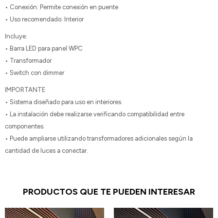
• Conexión: Permite conexión en puente
• Uso recomendado: Interior
Incluye:
• Barra LED para panel WPC
• Transformador
• Switch con dimmer
IMPORTANTE
• Sistema diseñado para uso en interiores.
• La instalación debe realizarse verificando compatibilidad entre
componentes.
• Puede ampliarse utilizando transformadores adicionales según la
cantidad de luces a conectar.
PRODUCTOS QUE TE PUEDEN INTERESAR