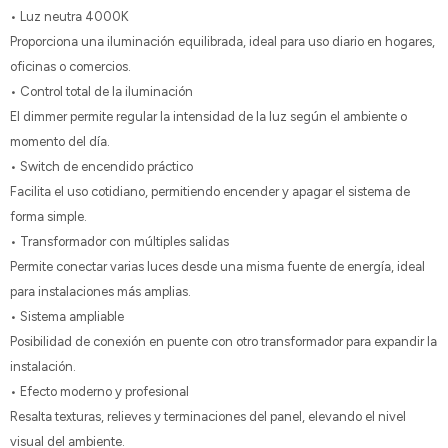
• Luz neutra 4000K
Proporciona una iluminación equilibrada, ideal para uso diario en hogares,
oficinas o comercios.
• Control total de la iluminación
El dimmer permite regular la intensidad de la luz según el ambiente o
momento del día.
• Switch de encendido práctico
Facilita el uso cotidiano, permitiendo encender y apagar el sistema de
forma simple.
• Transformador con múltiples salidas
Permite conectar varias luces desde una misma fuente de energía, ideal
para instalaciones más amplias.
• Sistema ampliable
Posibilidad de conexión en puente con otro transformador para expandir la
instalación.
• Efecto moderno y profesional
Resalta texturas, relieves y terminaciones del panel, elevando el nivel
visual del ambiente.