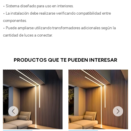
• Sistema diseñado para uso en interiores.
• La instalación debe realizarse verificando compatibilidad entre
componentes.
• Puede ampliarse utilizando transformadores adicionales según la
cantidad de luces a conectar.
PRODUCTOS QUE TE PUEDEN INTERESAR