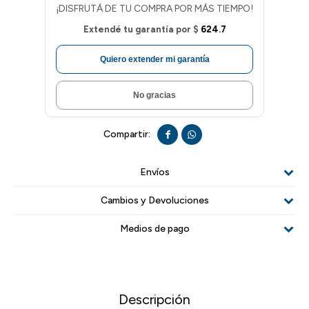
¡DISFRUTÁ DE TU COMPRA POR MÁS TIEMPO!
Extendé tu garantía por
$
624.7
Quiero extender mi garantía
No gracias


Envíos
Cambios y Devoluciones
Medios de pago
Descripción