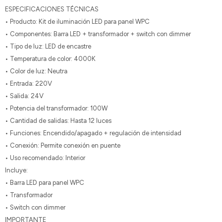
ESPECIFICACIONES TÉCNICAS
• Producto: Kit de iluminación LED para panel WPC
• Componentes: Barra LED + transformador + switch con dimmer
• Tipo de luz: LED de encastre
• Temperatura de color: 4000K
• Color de luz: Neutra
• Entrada: 220V
• Salida: 24V
• Potencia del transformador: 100W
• Cantidad de salidas: Hasta 12 luces
• Funciones: Encendido/apagado + regulación de intensidad
• Conexión: Permite conexión en puente
• Uso recomendado: Interior
Incluye:
• Barra LED para panel WPC
• Transformador
• Switch con dimmer
IMPORTANTE