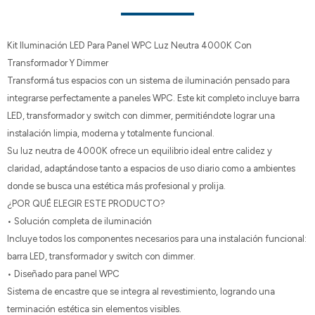
Kit Iluminación LED Para Panel WPC Luz Neutra 4000K Con
Transformador Y Dimmer
Transformá tus espacios con un sistema de iluminación pensado para
integrarse perfectamente a paneles WPC. Este kit completo incluye barra
LED, transformador y switch con dimmer, permitiéndote lograr una
instalación limpia, moderna y totalmente funcional.
Su luz neutra de 4000K ofrece un equilibrio ideal entre calidez y
claridad, adaptándose tanto a espacios de uso diario como a ambientes
donde se busca una estética más profesional y prolija.
¿POR QUÉ ELEGIR ESTE PRODUCTO?
• Solución completa de iluminación
Incluye todos los componentes necesarios para una instalación funcional:
barra LED, transformador y switch con dimmer.
• Diseñado para panel WPC
Sistema de encastre que se integra al revestimiento, logrando una
terminación estética sin elementos visibles.