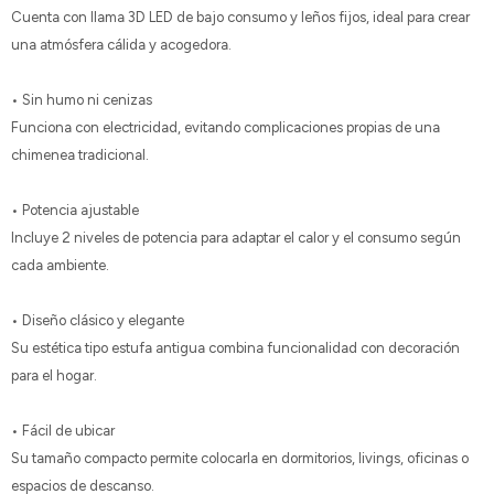
Cuenta con llama 3D LED de bajo consumo y leños fijos, ideal para crear
una atmósfera cálida y acogedora.
• Sin humo ni cenizas
Funciona con electricidad, evitando complicaciones propias de una
chimenea tradicional.
• Potencia ajustable
Incluye 2 niveles de potencia para adaptar el calor y el consumo según
cada ambiente.
• Diseño clásico y elegante
Su estética tipo estufa antigua combina funcionalidad con decoración
para el hogar.
• Fácil de ubicar
Su tamaño compacto permite colocarla en dormitorios, livings, oficinas o
espacios de descanso.