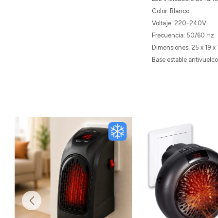
Color: Blanco
Voltaje: 220-240V
Frecuencia: 50/60 Hz
Dimensiones: 25 x 19 x
Base estable antivuelco