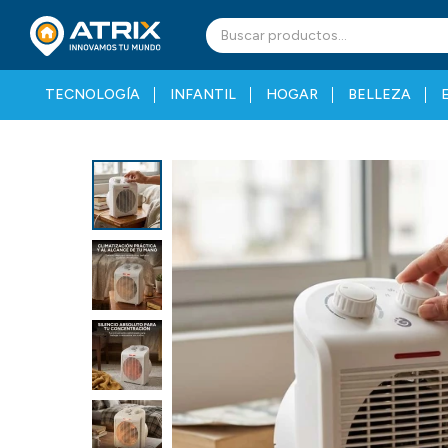
TECNOLOGÍA
INFANTIL
HOGAR
BELLEZA