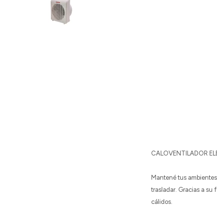
CALOVENTILADOR E
Mantené tus ambientes 
trasladar. Gracias a su
cálidos.