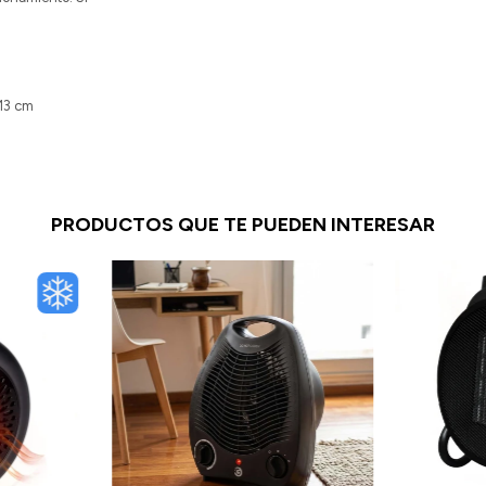
 13 cm
PRODUCTOS QUE TE PUEDEN INTERESAR