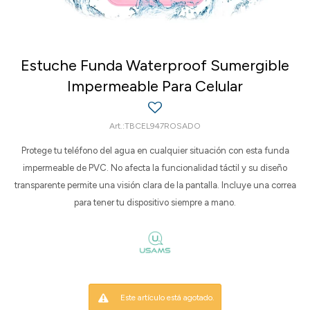
Estuche Funda Waterproof Sumergible
Impermeable Para Celular
TBCEL947ROSADO
Protege tu teléfono del agua en cualquier situación con esta funda
impermeable de PVC. No afecta la funcionalidad táctil y su diseño
transparente permite una visión clara de la pantalla. Incluye una correa
para tener tu dispositivo siempre a mano.
Este artículo está agotado.