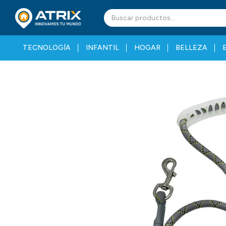
TECNOLOGÍA
INFANTIL
HOGAR
BELLEZA