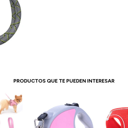
PRODUCTOS QUE TE PUEDEN INTERESAR