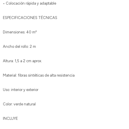
• Colocación rápida y adaptable
ESPECIFICACIONES TÉCNICAS
Dimensiones: 40 m²
Ancho del rollo: 2 m
Altura: 1,5 a 2 cm aprox.
Material: fibras sintéticas de alta resistencia
Uso: interior y exterior
Color: verde natural
INCLUYE