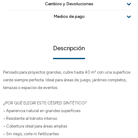
Cambios y Devoluciones
Medios de pago
Descripción
Pensado para proyectos grandes, cubre hasta 40 m² con una superficie
verde siempre perfecta. Ideal para áreas de juego, jardines completos,
terrazas o espacios de eventos.
¿POR QUÉ ELEGIR ESTE CÉSPED SINTÉTICO?
• Apariencia natural en grandes superficies
• Resistente al tránsito intenso
• Cobertura ideal para áreas amplias
• Sin riego, corte ni fertilizantes