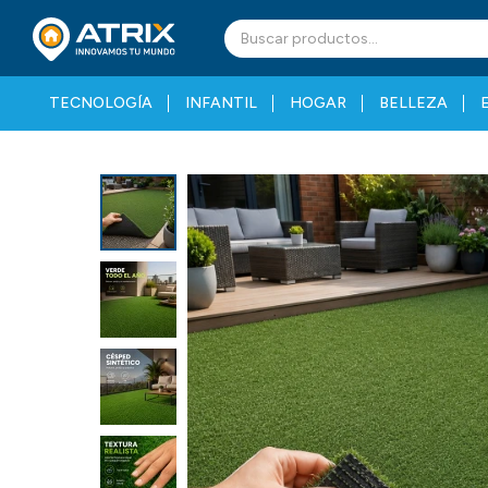
TECNOLOGÍA
INFANTIL
HOGAR
BELLEZA