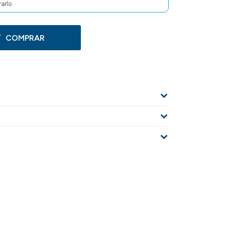
arlo.
COMPRAR