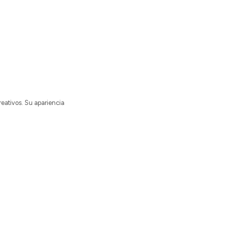
reativos. Su apariencia