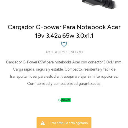
Cargador G-power Para Notebook Acer
19v 3.42a 65w 3.0x1.1
TBCOM895NEGRO
Cargador G-Power 65W para notebooks Acer con conector 3.0x1.1 mm.
Carga rápida, segura y estable. Compacto, resistente y fácil de
transportar. Ideal para estudiar, trabajar o viajar sin interrupciones.
Confiabilidad y compatibilidad garantizadas.
Este artículo está agotado.