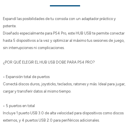
Expandí las posibilidades de tu consola con un adaptador práctico y
potente.
Diseñado especialmente para PS4 Pro, este HUB USB te permite conectar
hasta 5 dispositivos a la vez y optimizar al máximo tus sesiones de juego,
sin interrupciones ni complicaciones.
¿POR QUÉ ELEGIR EL HUB USB DOBE PARA PS4 PRO?
• Expansión total de puertos
Conectá discos duros, joysticks, teclados, ratones y más. Ideal para jugar,
cargar y transferir datos al mismo tiempo.
• 5 puertos en total
Incluye 1 puerto USB 3.0 de alta velocidad para dispositivos como discos
externos, y 4 puertos USB 2.0 para periféricos adicionales.