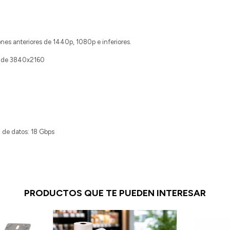
nes anteriores de 1440p, 1080p e inferiores.
z de 3840x2160
 de datos: 18 Gbps
PRODUCTOS QUE TE PUEDEN INTERESAR