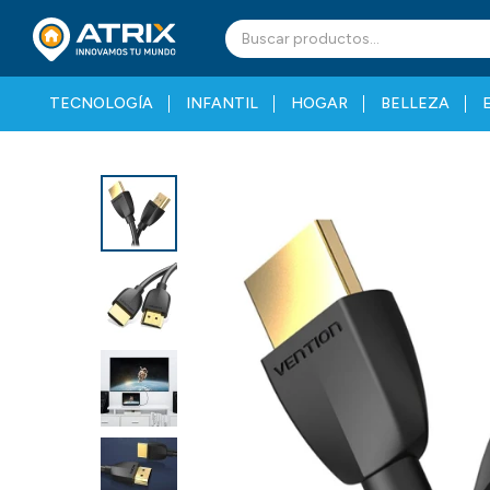
TECNOLOGÍA
INFANTIL
HOGAR
BELLEZA