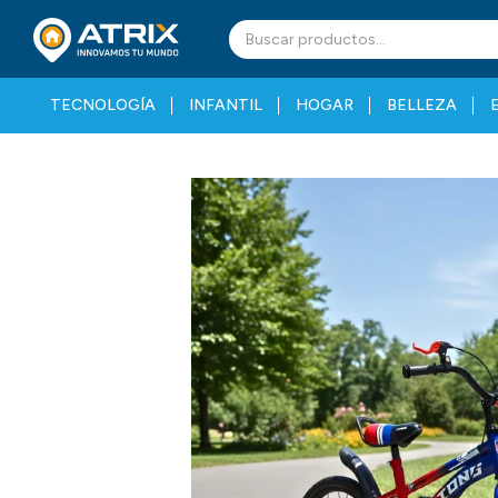
TECNOLOGÍA
INFANTIL
HOGAR
BELLEZA