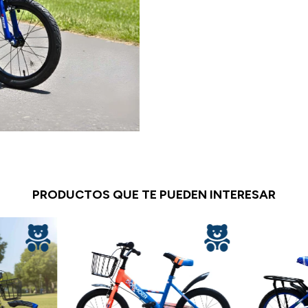
PRODUCTOS QUE TE PUEDEN INTERESAR