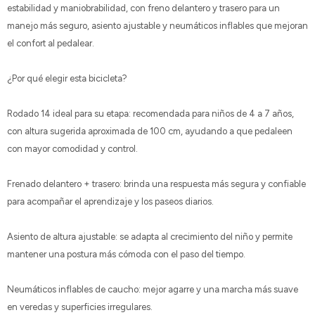
estabilidad y maniobrabilidad, con freno delantero y trasero para un
manejo más seguro, asiento ajustable y neumáticos inflables que mejoran
el confort al pedalear.
¿Por qué elegir esta bicicleta?
Rodado 14 ideal para su etapa: recomendada para niños de 4 a 7 años,
con altura sugerida aproximada de 100 cm, ayudando a que pedaleen
con mayor comodidad y control.
Frenado delantero + trasero: brinda una respuesta más segura y confiable
para acompañar el aprendizaje y los paseos diarios.
Asiento de altura ajustable: se adapta al crecimiento del niño y permite
mantener una postura más cómoda con el paso del tiempo.
Neumáticos inflables de caucho: mejor agarre y una marcha más suave
en veredas y superficies irregulares.