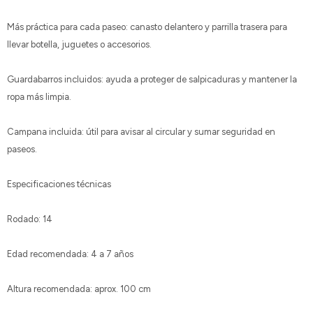
Más práctica para cada paseo: canasto delantero y parrilla trasera para
llevar botella, juguetes o accesorios.
Guardabarros incluidos: ayuda a proteger de salpicaduras y mantener la
ropa más limpia.
Campana incluida: útil para avisar al circular y sumar seguridad en
paseos.
Especificaciones técnicas
Rodado: 14
Edad recomendada: 4 a 7 años
Altura recomendada: aprox. 100 cm