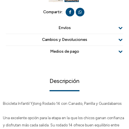


Envíos
Cambios y Devoluciones
Medios de pago
Descripción
Bicicleta Infantil Yjtong Rodado 14 con Canasto, Parrilla y Guardabarros
Una excelente opción para la etapa en la que los chicos ganan confianza
y disfrutan más cada salida. Su rodado 14 ofrece buen equilibrio entre