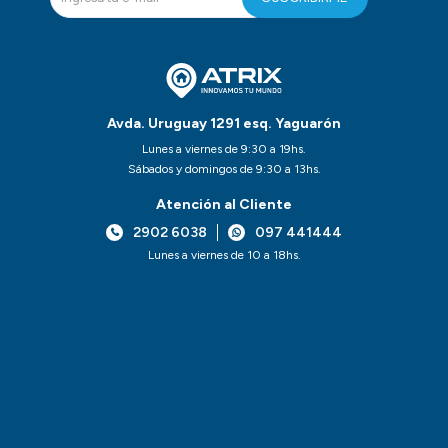
Avda. Uruguay 1291 esq. Yaguarón
Lunes a viernes de 9:30 a 19hs.
Sábados y domingos de 9:30 a 13hs.
Atención al Cliente
2902 6038
097 441444
Lunes a viernes de 10 a 18hs.