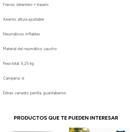
Frenos: delantero + trasero
Asiento: altura ajustable
Neumáticos: inflables
Material del neumático: caucho
Peso total: 5,25 kg
Campana: sí
Extras: canasto, parrilla, guardabarros
PRODUCTOS QUE TE PUEDEN INTERESAR