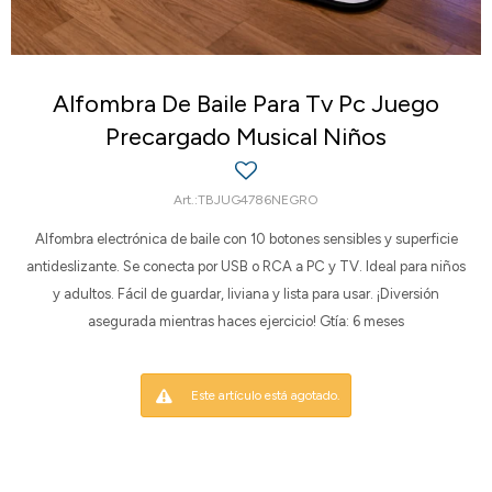
Alfombra De Baile Para Tv Pc Juego
Precargado Musical Niños
TBJUG4786NEGRO
Alfombra electrónica de baile con 10 botones sensibles y superficie
antideslizante. Se conecta por USB o RCA a PC y TV. Ideal para niños
y adultos. Fácil de guardar, liviana y lista para usar. ¡Diversión
asegurada mientras haces ejercicio! Gtía: 6 meses
Este artículo está agotado.