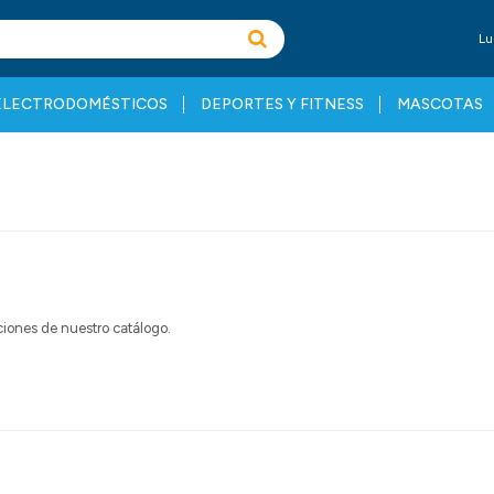
Lu
ELECTRODOMÉSTICOS
DEPORTES Y FITNESS
MASCOTAS
cciones de nuestro catálogo.