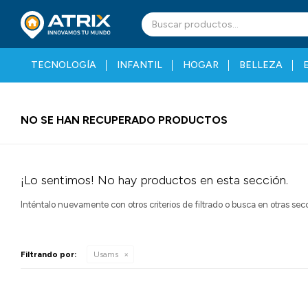
TECNOLOGÍA
INFANTIL
HOGAR
BELLEZA
NO SE HAN RECUPERADO PRODUCTOS
¡Lo sentimos! No hay productos en esta sección.
Inténtalo nuevamente con otros criterios de filtrado o busca en otras se
Filtrando por:
Usams