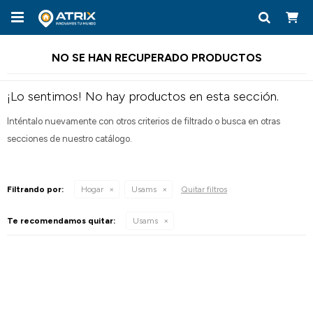

NO SE HAN RECUPERADO PRODUCTOS
¡Lo sentimos! No hay productos en esta sección.
Inténtalo nuevamente con otros criterios de filtrado o busca en otras
secciones de nuestro catálogo.
Filtrando por:
Hogar
Usams
Quitar filtros
Te recomendamos quitar:
Usams