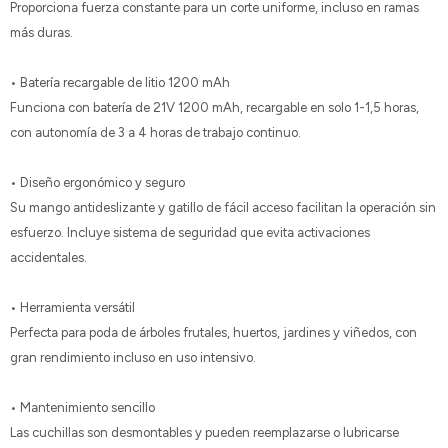
Proporciona fuerza constante para un corte uniforme, incluso en ramas
más duras.
• Batería recargable de litio 1200 mAh
Funciona con batería de 21V 1200 mAh, recargable en solo 1-1,5 horas,
con autonomía de 3 a 4 horas de trabajo continuo.
• Diseño ergonómico y seguro
Su mango antideslizante y gatillo de fácil acceso facilitan la operación sin
esfuerzo. Incluye sistema de seguridad que evita activaciones
accidentales.
• Herramienta versátil
Perfecta para poda de árboles frutales, huertos, jardines y viñedos, con
gran rendimiento incluso en uso intensivo.
• Mantenimiento sencillo
Las cuchillas son desmontables y pueden reemplazarse o lubricarse