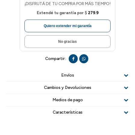
¡DISFRUTÁ DE TU COMPRA POR MÁS TIEMPO!
Extendé tu garantía por
$
279.9
Quiero extender mi garantía
No gracias


Envíos
Cambios y Devoluciones
Medios de pago
Características