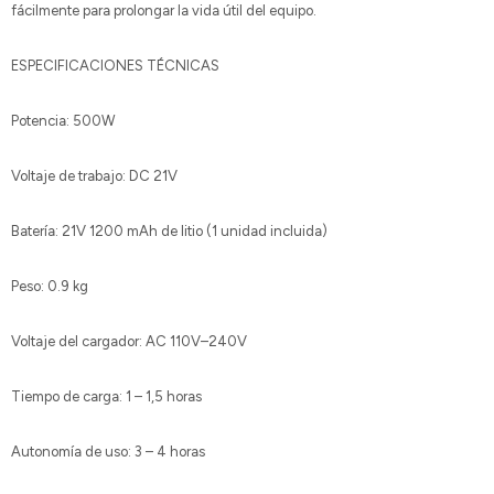
fácilmente para prolongar la vida útil del equipo.
ESPECIFICACIONES TÉCNICAS
Potencia: 500W
Voltaje de trabajo: DC 21V
Batería: 21V 1200 mAh de litio (1 unidad incluida)
Peso: 0.9 kg
Voltaje del cargador: AC 110V–240V
Tiempo de carga: 1 – 1,5 horas
Autonomía de uso: 3 – 4 horas