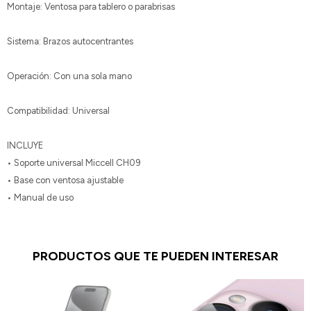
Montaje: Ventosa para tablero o parabrisas
Sistema: Brazos autocentrantes
Operación: Con una sola mano
Compatibilidad: Universal
INCLUYE
• Soporte universal Miccell CH09
• Base con ventosa ajustable
• Manual de uso
PRODUCTOS QUE TE PUEDEN INTERESAR