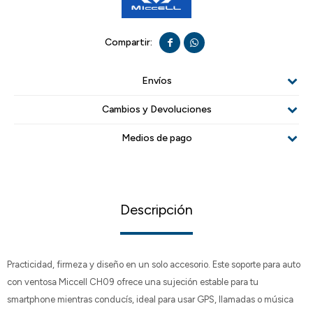


Envíos
Cambios y Devoluciones
Medios de pago
Descripción
Practicidad, firmeza y diseño en un solo accesorio. Este soporte para auto
con ventosa Miccell CH09 ofrece una sujeción estable para tu
smartphone mientras conducís, ideal para usar GPS, llamadas o música