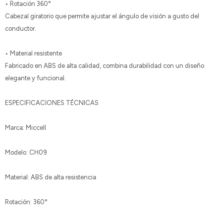
• Rotación 360°
Cabezal giratorio que permite ajustar el ángulo de visión a gusto del
conductor.
• Material resistente
Fabricado en ABS de alta calidad, combina durabilidad con un diseño
elegante y funcional.
ESPECIFICACIONES TÉCNICAS
Marca: Miccell
Modelo: CH09
Material: ABS de alta resistencia
Rotación: 360°