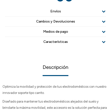
Envíos
Cambios y Devoluciones
Medios de pago
Características
Descripción
Optimiza la movilidad y protección de tus electrodomésticos con nuestro
innovador soporte tipo carrito.
Diseñado para mantener tus electrodomésticos alejados del suelo y
brindarte la máxima movilidad, este accesorio es la solución perfecta para