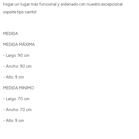
hogar un lugar más funcional y ordenado con nuestro excepcional
soporte tipo carrito!
MEDIDA
MEDIDA MÁXIMA
- Largo: 90 cm
- Ancho: 90 cm
- Alto: 9 cm
MEDIDA MINIMO
- Largo: 70 cm
- Ancho: 70 cm
- Alto: 9 cm