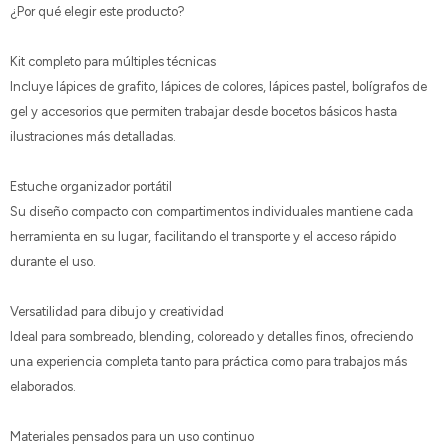
¿Por qué elegir este producto?
Kit completo para múltiples técnicas
Incluye lápices de grafito, lápices de colores, lápices pastel, bolígrafos de
gel y accesorios que permiten trabajar desde bocetos básicos hasta
ilustraciones más detalladas.
Estuche organizador portátil
Su diseño compacto con compartimentos individuales mantiene cada
herramienta en su lugar, facilitando el transporte y el acceso rápido
durante el uso.
Versatilidad para dibujo y creatividad
Ideal para sombreado, blending, coloreado y detalles finos, ofreciendo
una experiencia completa tanto para práctica como para trabajos más
elaborados.
Materiales pensados para un uso continuo