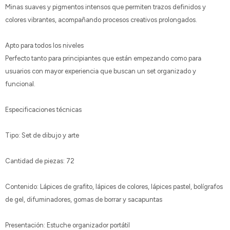
Minas suaves y pigmentos intensos que permiten trazos definidos y
colores vibrantes, acompañando procesos creativos prolongados.
Apto para todos los niveles
Perfecto tanto para principiantes que están empezando como para
usuarios con mayor experiencia que buscan un set organizado y
funcional.
Especificaciones técnicas
Tipo: Set de dibujo y arte
Cantidad de piezas: 72
Contenido: Lápices de grafito, lápices de colores, lápices pastel, bolígrafos
de gel, difuminadores, gomas de borrar y sacapuntas
Presentación: Estuche organizador portátil