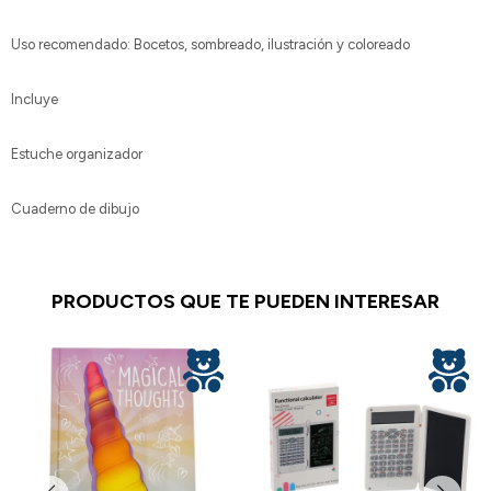
Uso recomendado: Bocetos, sombreado, ilustración y coloreado
Incluye
Estuche organizador
Cuaderno de dibujo
PRODUCTOS QUE TE PUEDEN INTERESAR