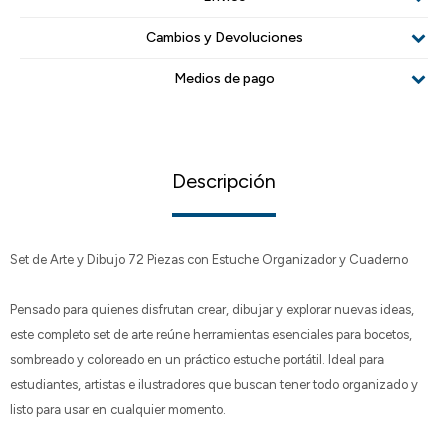
Cambios y Devoluciones
Medios de pago
Descripción
Set de Arte y Dibujo 72 Piezas con Estuche Organizador y Cuaderno
Pensado para quienes disfrutan crear, dibujar y explorar nuevas ideas,
este completo set de arte reúne herramientas esenciales para bocetos,
sombreado y coloreado en un práctico estuche portátil. Ideal para
estudiantes, artistas e ilustradores que buscan tener todo organizado y
listo para usar en cualquier momento.