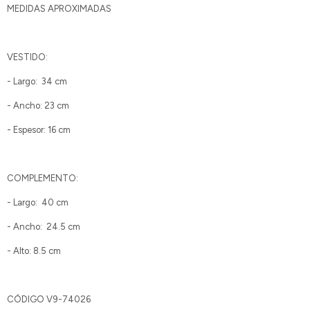
MEDIDAS APROXIMADAS
VESTIDO:
- Largo: 34 cm
- Ancho: 23 cm
- Espesor: 16 cm
COMPLEMENTO:
- Largo: 40 cm
- Ancho: 24.5 cm
- Alto: 8.5 cm
CÓDIGO V9-74026