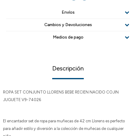
Envíos
Cambios y Devoluciones
Medios de pago
Descripción
ROPA SET CONJUNTO LLORENS BEBE RECIEN NACIDO COJIN
JUGUETE V9-74026
El encantador set de ropa para muñecas de 42 cm Llorens es perfecto
para añadir estilo y diversión a la colección de muñecas de cualquier