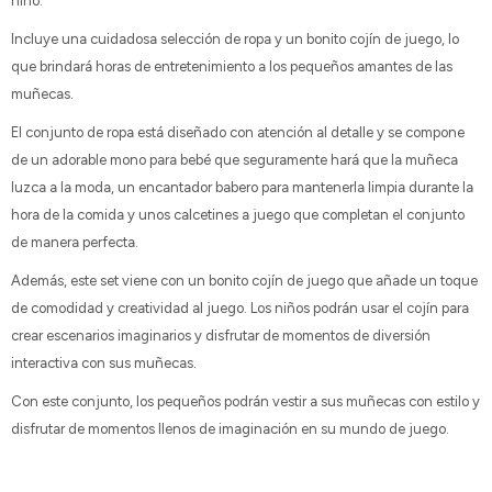
niño.
Incluye una cuidadosa selección de ropa y un bonito cojín de juego, lo
que brindará horas de entretenimiento a los pequeños amantes de las
muñecas.
El conjunto de ropa está diseñado con atención al detalle y se compone
de un adorable mono para bebé que seguramente hará que la muñeca
luzca a la moda, un encantador babero para mantenerla limpia durante la
hora de la comida y unos calcetines a juego que completan el conjunto
de manera perfecta.
Además, este set viene con un bonito cojín de juego que añade un toque
de comodidad y creatividad al juego. Los niños podrán usar el cojín para
crear escenarios imaginarios y disfrutar de momentos de diversión
interactiva con sus muñecas.
Con este conjunto, los pequeños podrán vestir a sus muñecas con estilo y
disfrutar de momentos llenos de imaginación en su mundo de juego.