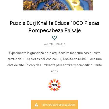
Puzzle Burj Khalifa Educa 1000 Piezas
Rompecabeza Paisaje
TBJUG4413
Experimenta la grandeza de la arquitectura moderna con nuestro
puzzle de 1000 piezas del icónico Burj Khalifa en Dubái. ¡Crea una
obra de arte única y deslumbrante para admirar y compartir durante
años!
Este artículo está agotado.