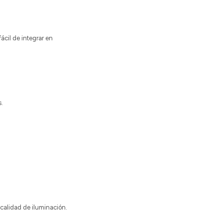
ácil de integrar en
s.
calidad de iluminación.