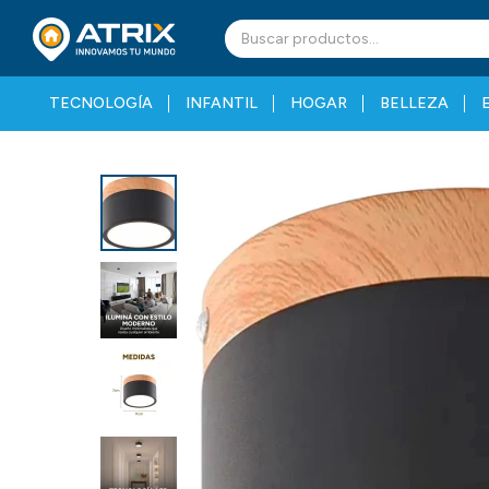
TECNOLOGÍA
INFANTIL
HOGAR
BELLEZA