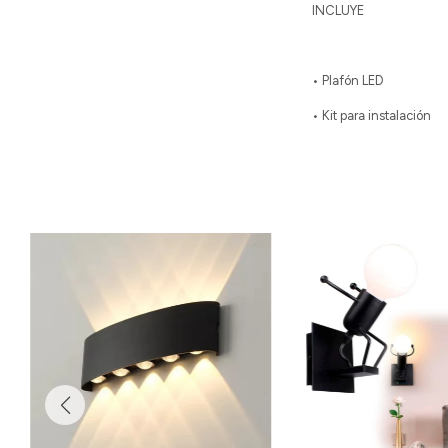
INCLUYE
• Plafón LED
• Kit para instalación