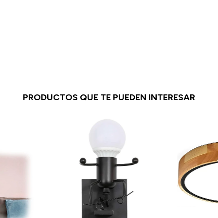
PRODUCTOS QUE TE PUEDEN INTERESAR