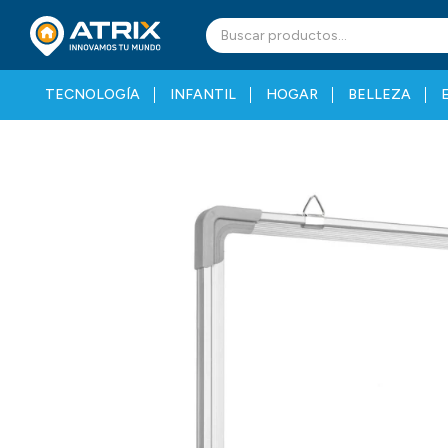
TECNOLOGÍA
INFANTIL
HOGAR
BELLEZA