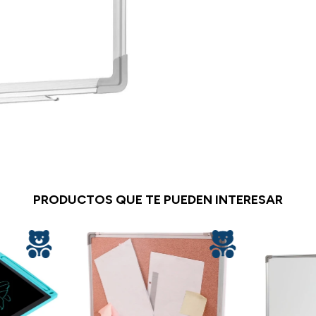
PRODUCTOS QUE TE PUEDEN INTERESAR