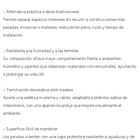
• Alternativa práctica a obras tradicionales
Permite separar espacios interiores sin recurrir a construcciones más
pesadas, invasivas o molestas, reduciendo polvo, ruido y tiempo de
instalación.
• Resistente a la humedad y a las termitas
Su composición ofrece mejor comportamiento frente a ambientes
húmedos y agentes que deterioran materiales convencionales, ayudando
a prolongar su vida útil.
• Terminación decorativa simil madera
Aporta una estética moderna y cálida, adaptable a distintos estilos de
interiorismo, con una apariencia prolija que mejora visualmente el
ambiente.
• Superficie fácil de mantener
Los paneles cuentan con una capa protectora resistente a rayaduras y de