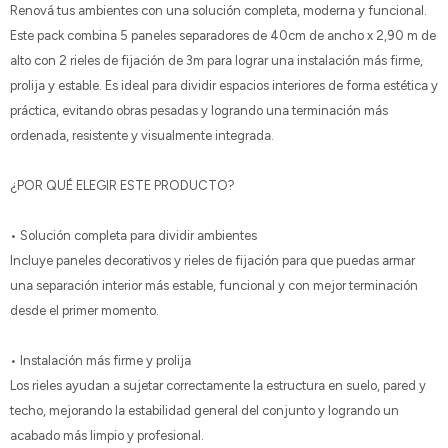
Renová tus ambientes con una solución completa, moderna y funcional.
Este pack combina 5 paneles separadores de 40cm de ancho x 2,90 m de
alto con 2 rieles de fijación de 3m para lograr una instalación más firme,
prolija y estable. Es ideal para dividir espacios interiores de forma estética y
práctica, evitando obras pesadas y logrando una terminación más
ordenada, resistente y visualmente integrada.
¿POR QUÉ ELEGIR ESTE PRODUCTO?
• Solución completa para dividir ambientes
Incluye paneles decorativos y rieles de fijación para que puedas armar
una separación interior más estable, funcional y con mejor terminación
desde el primer momento.
• Instalación más firme y prolija
Los rieles ayudan a sujetar correctamente la estructura en suelo, pared y
techo, mejorando la estabilidad general del conjunto y logrando un
acabado más limpio y profesional.