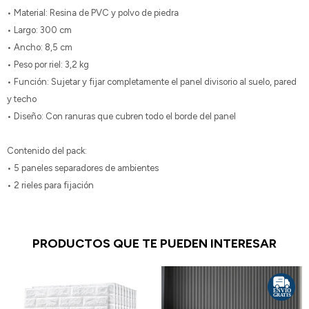
• Material: Resina de PVC y polvo de piedra
• Largo: 300 cm
• Ancho: 8,5 cm
• Peso por riel: 3,2 kg
• Función: Sujetar y fijar completamente el panel divisorio al suelo, pared
y techo
• Diseño: Con ranuras que cubren todo el borde del panel
Contenido del pack:
• 5 paneles separadores de ambientes
• 2 rieles para fijación
PRODUCTOS QUE TE PUEDEN INTERESAR