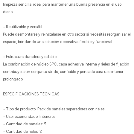
limpieza sencilla, ideal para mantener una buena presencia en el uso
diario.
• Reutilizable y versátil
Puede desmontarse y reinstalarse en otro sector si necesitás reorganizar el
espacio, brindando una solución decorativa flexible y funcional.
• Estructura duradera y estable
La combinación de núcleo SPC, capa adhesiva interna y rieles de fijación
contribuye a un conjunto sólido, confiable y pensado para uso interior
prolongado.
ESPECIFICACIONES TÉCNICAS
• Tipo de producto: Pack de paneles separadores con rieles
• Uso recomendado: Interiores
• Cantidad de paneles: 5
• Cantidad de rieles: 2