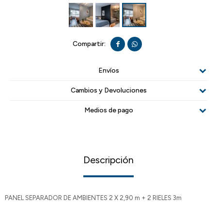


Envíos
Cambios y Devoluciones
Medios de pago
Descripción
PANEL SEPARADOR DE AMBIENTES 2 X 2,90 m + 2 RIELES 3m