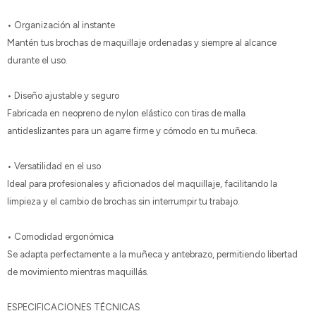
• Organización al instante
Mantén tus brochas de maquillaje ordenadas y siempre al alcance
durante el uso.
• Diseño ajustable y seguro
Fabricada en neopreno de nylon elástico con tiras de malla
antideslizantes para un agarre firme y cómodo en tu muñeca.
• Versatilidad en el uso
Ideal para profesionales y aficionados del maquillaje, facilitando la
limpieza y el cambio de brochas sin interrumpir tu trabajo.
• Comodidad ergonómica
Se adapta perfectamente a la muñeca y antebrazo, permitiendo libertad
de movimiento mientras maquillás.
ESPECIFICACIONES TÉCNICAS