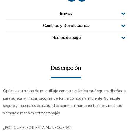
Envíos
Cambios y Devoluciones
Medios de pago
Descripción
Optimiza tu rutina de maquillaje con esta práctica muñequera diseñada
para sujetar y limpiar brochas de forma cómoda y eficiente. Su ajuste
seguro y materiales de calidad te permiten mantener tus herramientas
siempre a mano mientras trabajás.
¿POR QUÉ ELEGIR ESTA MUÑEQUERA?