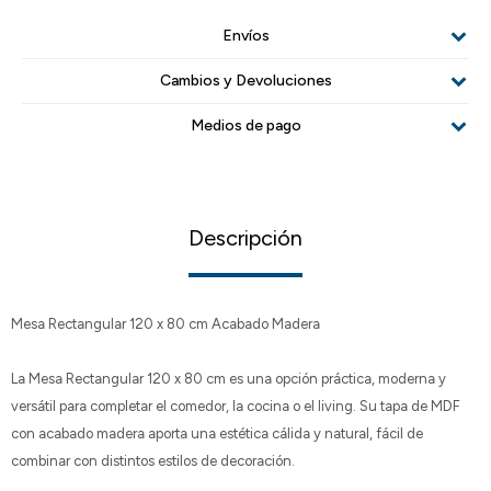
Envíos
Cambios y Devoluciones
Medios de pago
Descripción
Mesa Rectangular 120 x 80 cm Acabado Madera
La Mesa Rectangular 120 x 80 cm es una opción práctica, moderna y
versátil para completar el comedor, la cocina o el living. Su tapa de MDF
con acabado madera aporta una estética cálida y natural, fácil de
combinar con distintos estilos de decoración.