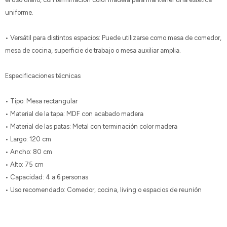
uniforme.
• Versátil para distintos espacios: Puede utilizarse como mesa de comedor,
mesa de cocina, superficie de trabajo o mesa auxiliar amplia.
Especificaciones técnicas
• Tipo: Mesa rectangular
• Material de la tapa: MDF con acabado madera
• Material de las patas: Metal con terminación color madera
• Largo: 120 cm
• Ancho: 80 cm
• Alto: 75 cm
• Capacidad: 4 a 6 personas
• Uso recomendado: Comedor, cocina, living o espacios de reunión