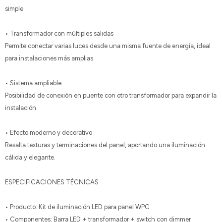
simple.
• Transformador con múltiples salidas
Permite conectar varias luces desde una misma fuente de energía, ideal
para instalaciones más amplias.
• Sistema ampliable
Posibilidad de conexión en puente con otro transformador para expandir la
instalación.
• Efecto moderno y decorativo
Resalta texturas y terminaciones del panel, aportando una iluminación
cálida y elegante.
ESPECIFICACIONES TÉCNICAS
• Producto: Kit de iluminación LED para panel WPC
• Componentes: Barra LED + transformador + switch con dimmer