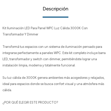
Descripción
Kit Iluminación LED Para Panel WPC Luz Cálida 3000K Con
Transformador Y Dimmer
Transformá tus espacios con un sistema de iluminación pensado para
integrarse perfectamente a paneles WPC. Este kit completo incluye barra
LED, transformador y switch con dimmer, permitiéndote lograr una
instalación limpia, moderna y totalmente funcional.
Su luz cálida de 3000K genera ambientes más acogedores y relajados,
ideal para espacios donde se busca confort visual y una atmósfera más
cálida.
¿POR QUÉ ELEGIR ESTE PRODUCTO?