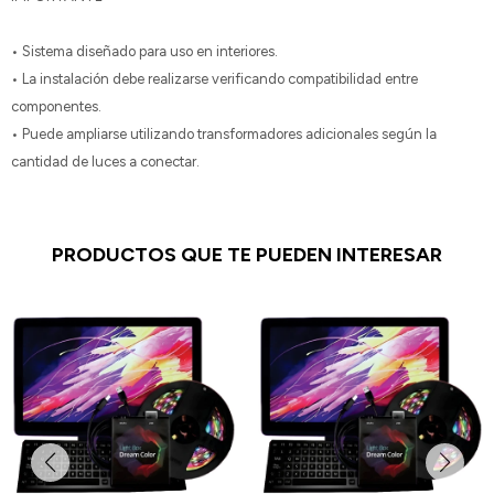
• Sistema diseñado para uso en interiores.
• La instalación debe realizarse verificando compatibilidad entre
componentes.
• Puede ampliarse utilizando transformadores adicionales según la
cantidad de luces a conectar.
PRODUCTOS QUE TE PUEDEN INTERESAR