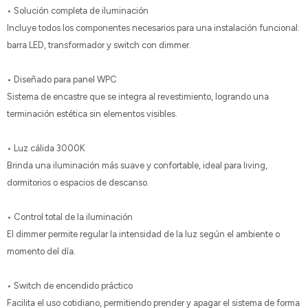
• Solución completa de iluminación
Incluye todos los componentes necesarios para una instalación funcional:
barra LED, transformador y switch con dimmer.
• Diseñado para panel WPC
Sistema de encastre que se integra al revestimiento, logrando una
terminación estética sin elementos visibles.
• Luz cálida 3000K
Brinda una iluminación más suave y confortable, ideal para living,
dormitorios o espacios de descanso.
• Control total de la iluminación
El dimmer permite regular la intensidad de la luz según el ambiente o
momento del día.
• Switch de encendido práctico
Facilita el uso cotidiano, permitiendo prender y apagar el sistema de forma