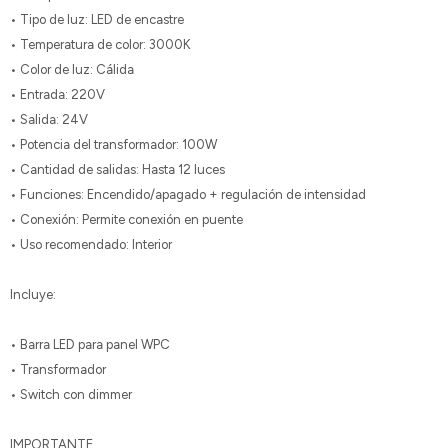
• Tipo de luz: LED de encastre
• Temperatura de color: 3000K
• Color de luz: Cálida
• Entrada: 220V
• Salida: 24V
• Potencia del transformador: 100W
• Cantidad de salidas: Hasta 12 luces
• Funciones: Encendido/apagado + regulación de intensidad
• Conexión: Permite conexión en puente
• Uso recomendado: Interior
Incluye:
• Barra LED para panel WPC
• Transformador
• Switch con dimmer
IMPORTANTE