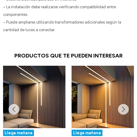
• La instalación debe realizarse verificando compatibilidad entre
componentes.
• Puede ampliarse utilizando transformadores adicionales según la
cantidad de luces a conectar.
PRODUCTOS QUE TE PUEDEN INTERESAR
Llega mañana
Llega mañana