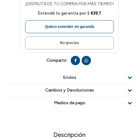
¡DISFRUTÁ DE TU COMPRA POR MÁS TIEMPO!
Extendé tu garantía por
$
639.7
Quiero extender mi garantía
No gracias


Envíos
Cambios y Devoluciones
Medios de pago
Descripción