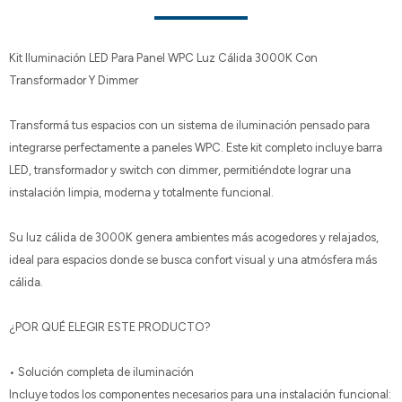
Kit Iluminación LED Para Panel WPC Luz Cálida 3000K Con
Transformador Y Dimmer
Transformá tus espacios con un sistema de iluminación pensado para
integrarse perfectamente a paneles WPC. Este kit completo incluye barra
LED, transformador y switch con dimmer, permitiéndote lograr una
instalación limpia, moderna y totalmente funcional.
Su luz cálida de 3000K genera ambientes más acogedores y relajados,
ideal para espacios donde se busca confort visual y una atmósfera más
cálida.
¿POR QUÉ ELEGIR ESTE PRODUCTO?
• Solución completa de iluminación
Incluye todos los componentes necesarios para una instalación funcional: