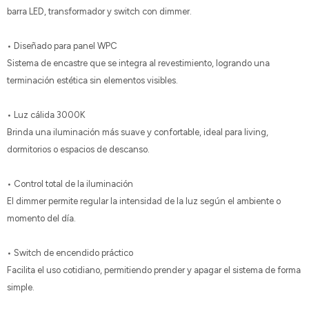
barra LED, transformador y switch con dimmer.
• Diseñado para panel WPC
Sistema de encastre que se integra al revestimiento, logrando una
terminación estética sin elementos visibles.
• Luz cálida 3000K
Brinda una iluminación más suave y confortable, ideal para living,
dormitorios o espacios de descanso.
• Control total de la iluminación
El dimmer permite regular la intensidad de la luz según el ambiente o
momento del día.
• Switch de encendido práctico
Facilita el uso cotidiano, permitiendo prender y apagar el sistema de forma
simple.