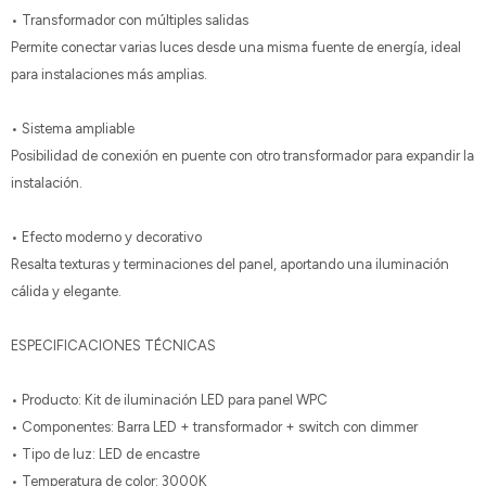
• Transformador con múltiples salidas
Permite conectar varias luces desde una misma fuente de energía, ideal
para instalaciones más amplias.
• Sistema ampliable
Posibilidad de conexión en puente con otro transformador para expandir la
instalación.
• Efecto moderno y decorativo
Resalta texturas y terminaciones del panel, aportando una iluminación
cálida y elegante.
ESPECIFICACIONES TÉCNICAS
• Producto: Kit de iluminación LED para panel WPC
• Componentes: Barra LED + transformador + switch con dimmer
• Tipo de luz: LED de encastre
• Temperatura de color: 3000K