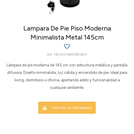
Lampara De Pie Piso Moderna
Minimalista Metal 145cm
TBHOG1695NEGRO
Lámpara de pie moderna de 145 cm con estructura metálica y pantalla
difusora. Diseño minimalista, luz cálida y encendido de pie. Ideal para
living, dormitorio u oficina, aportando estilo y funcionalidad a
cualquier ambiente.
Este artículo está agotado.