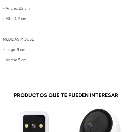
- Ancho: 22 cm
- Alto: 4.2 cm
MEDIDAS MOUSE
- Largo: 9 cm
- Ancho 5 cm
PRODUCTOS QUE TE PUEDEN INTERESAR