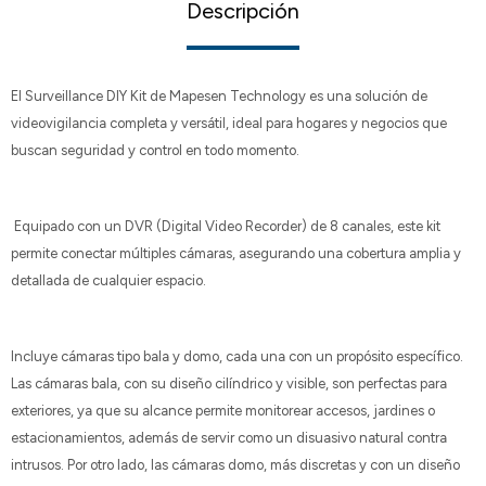
Descripción
El Surveillance DIY Kit de Mapesen Technology es una solución de
videovigilancia completa y versátil, ideal para hogares y negocios que
buscan seguridad y control en todo momento.
Equipado con un DVR (Digital Video Recorder) de 8 canales, este kit
permite conectar múltiples cámaras, asegurando una cobertura amplia y
detallada de cualquier espacio.
Incluye cámaras tipo bala y domo, cada una con un propósito específico.
Las cámaras bala, con su diseño cilíndrico y visible, son perfectas para
exteriores, ya que su alcance permite monitorear accesos, jardines o
estacionamientos, además de servir como un disuasivo natural contra
intrusos. Por otro lado, las cámaras domo, más discretas y con un diseño