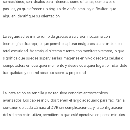
semiesférico, son ideales para interiores como oficinas, comercios o
pasillos, ya que ofrecen un ángulo de visión amplio y dificultan que
alguien identifique su orientación.
La seguridad es ininterrumpida gracias a su visión nocturna con
tecnología infrarroja, lo que permite capturar imágenes claras incluso en
total oscuridad. Además, el sistema cuenta con monitoreo remoto, lo que
significa que puedes supervisar las imágenes en vivo desde tu celular o
computadora en cualquier momento y desde cualquier lugar, brindándote
tranquilidad y control absoluto sobre tu propiedad.
La instalación es sencilla y no requiere conocimientos técnicos
avanzados. Los cables incluidos tienen el largo adecuado para facilitar la
conexión de cada cámara al DVR sin complicaciones, y la configuración
del sistema es intuitiva, permitiendo que esté operativo en pocos minutos.