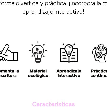
forma divertida y práctica. ¡Incorpora la m
aprendizaje interactivo!
Características