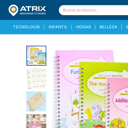
TECNOLOGÍA
INFANTIL
HOGAR
BELLEZA