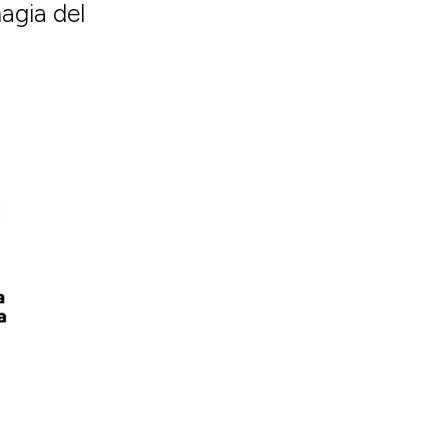
agia del