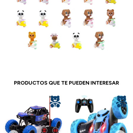
PRODUCTOS QUE TE PUEDEN INTERESAR