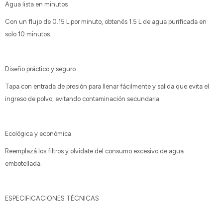
Agua lista en minutos
Con un flujo de 0.15 L por minuto, obtenés 1.5 L de agua purificada en
solo 10 minutos.
Diseño práctico y seguro
Tapa con entrada de presión para llenar fácilmente y salida que evita el
ingreso de polvo, evitando contaminación secundaria.
Ecológica y económica
Reemplazá los filtros y olvidate del consumo excesivo de agua
embotellada.
ESPECIFICACIONES TÉCNICAS