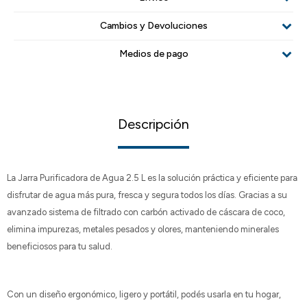
Cambios y Devoluciones
Medios de pago
Descripción
La Jarra Purificadora de Agua 2.5 L es la solución práctica y eficiente para
disfrutar de agua más pura, fresca y segura todos los días. Gracias a su
avanzado sistema de filtrado con carbón activado de cáscara de coco,
elimina impurezas, metales pesados y olores, manteniendo minerales
beneficiosos para tu salud.
Con un diseño ergonómico, ligero y portátil, podés usarla en tu hogar,