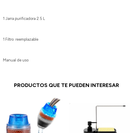
1 Jarra purificadora 2.5 L
1 Filtro reemplazable
Manual de uso
PRODUCTOS QUE TE PUEDEN INTERESAR