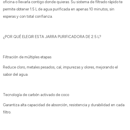
oficina o llevarla contigo donde quieras. Su sistema de filtrado rápido te
permite obtener 1.5 L de agua purificada en apenas 10 minutos, sin
esperas y con total confianza.
¿POR QUÉ ELEGIR ESTA JARRA PURIFICADORA DE 2.5 L?
Filtración de múltiples etapas
Reduce cloro, metales pesados, cal, impurezas y olores, mejorando el
sabor del agua.
Tecnología de carbón activado de coco
Garantiza alta capacidad de absorción, resistencia y durabilidad en cada
filtro.