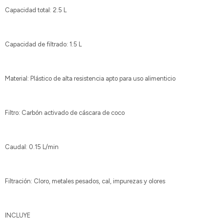
Capacidad total: 2.5 L
Capacidad de filtrado: 1.5 L
Material: Plástico de alta resistencia apto para uso alimenticio
Filtro: Carbón activado de cáscara de coco
Caudal: 0.15 L/min
Filtración: Cloro, metales pesados, cal, impurezas y olores
INCLUYE