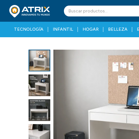
TECNOLOGÍA
INFANTIL
HOGAR
BELLEZA