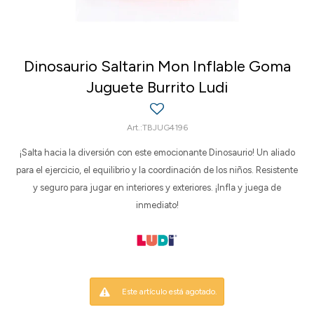
Dinosaurio Saltarin Mon Inflable Goma
Juguete Burrito Ludi
TBJUG4196
¡Salta hacia la diversión con este emocionante Dinosaurio! Un aliado
para el ejercicio, el equilibrio y la coordinación de los niños. Resistente
y seguro para jugar en interiores y exteriores. ¡Infla y juega de
inmediato!
Este artículo está agotado.