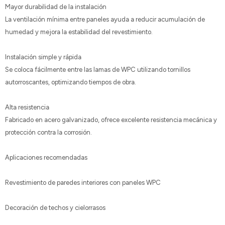
Mayor durabilidad de la instalación
La ventilación mínima entre paneles ayuda a reducir acumulación de
humedad y mejora la estabilidad del revestimiento.
Instalación simple y rápida
Se coloca fácilmente entre las lamas de WPC utilizando tornillos
autorroscantes, optimizando tiempos de obra.
Alta resistencia
Fabricado en acero galvanizado, ofrece excelente resistencia mecánica y
protección contra la corrosión.
Aplicaciones recomendadas
Revestimiento de paredes interiores con paneles WPC
Decoración de techos y cielorrasos