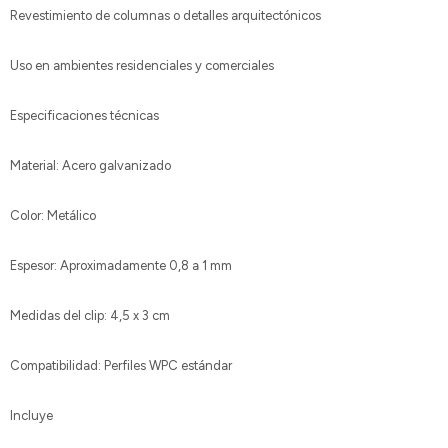
Revestimiento de columnas o detalles arquitectónicos
Uso en ambientes residenciales y comerciales
Especificaciones técnicas
Material: Acero galvanizado
Color: Metálico
Espesor: Aproximadamente 0,8 a 1 mm
Medidas del clip: 4,5 x 3 cm
Compatibilidad: Perfiles WPC estándar
Incluye