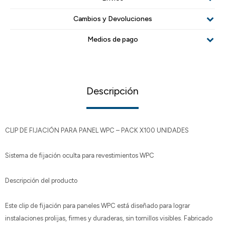
Cambios y Devoluciones
Medios de pago
Descripción
CLIP DE FIJACIÓN PARA PANEL WPC – PACK X100 UNIDADES
Sistema de fijación oculta para revestimientos WPC
Descripción del producto
Este clip de fijación para paneles WPC está diseñado para lograr
instalaciones prolijas, firmes y duraderas, sin tornillos visibles. Fabricado