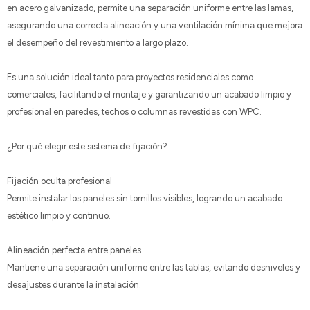
en acero galvanizado, permite una separación uniforme entre las lamas,
asegurando una correcta alineación y una ventilación mínima que mejora
el desempeño del revestimiento a largo plazo.
Es una solución ideal tanto para proyectos residenciales como
comerciales, facilitando el montaje y garantizando un acabado limpio y
profesional en paredes, techos o columnas revestidas con WPC.
¿Por qué elegir este sistema de fijación?
Fijación oculta profesional
Permite instalar los paneles sin tornillos visibles, logrando un acabado
estético limpio y continuo.
Alineación perfecta entre paneles
Mantiene una separación uniforme entre las tablas, evitando desniveles y
desajustes durante la instalación.