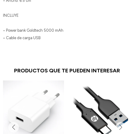
• Ancho: 6.5 cm
INCLUYE
• Power bank Goldtech 5000 mAh
• Cable de carga USB
PRODUCTOS QUE TE PUEDEN INTERESAR