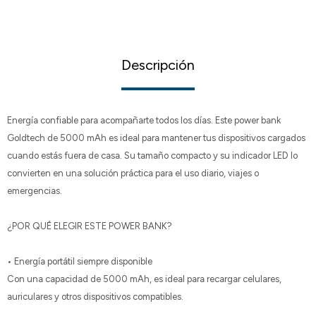
Descripción
Energía confiable para acompañarte todos los días. Este power bank
Goldtech de 5000 mAh es ideal para mantener tus dispositivos cargados
cuando estás fuera de casa. Su tamaño compacto y su indicador LED lo
convierten en una solución práctica para el uso diario, viajes o
emergencias.
¿POR QUÉ ELEGIR ESTE POWER BANK?
• Energía portátil siempre disponible
Con una capacidad de 5000 mAh, es ideal para recargar celulares,
auriculares y otros dispositivos compatibles.