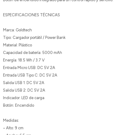
ESPECIFICACIONES TÉCNICAS
Marca: Goldtech
Tipo: Cargador portátil / Power Bank
Material: Plástico
Capacidad de batería: 5000 mAh
Energía: 18.5 Wh / 3.7 V
Entrada Micro USB: DC 5V 2A
Entrada USB Tipo C: DC 5V 2A
Salida USB 1: DC 5V 2A
Salida USB 2: DC 5V 2A
Indicador: LED de carga
Botón: Encendido
Medidas:
• Alto: 9 cm