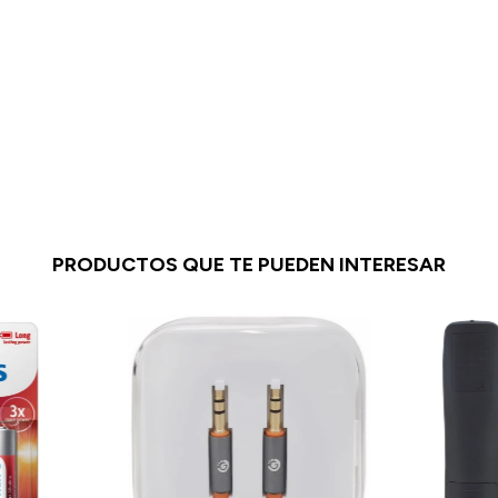
PRODUCTOS QUE TE PUEDEN INTERESAR