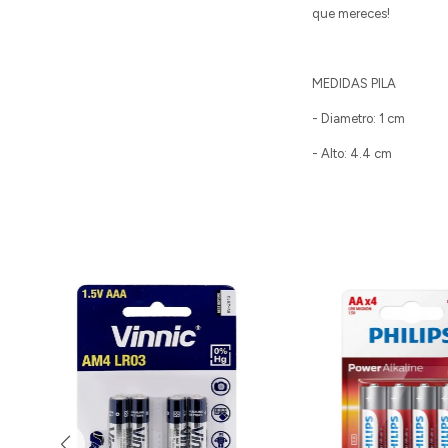
que mereces!
MEDIDAS PILA
- Diametro: 1 cm
- Alto: 4.4 cm