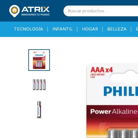
TECNOLOGÍA
INFANTIL
HOGAR
BELLEZA